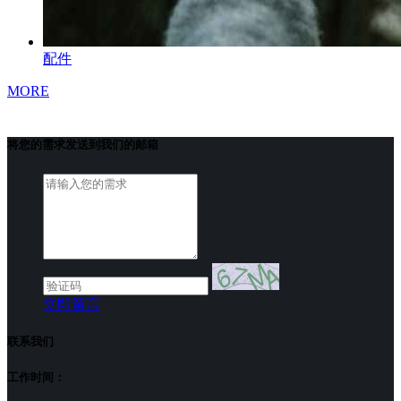
配件
MORE
将您的需求发送到我们的邮箱
立即留言
联系我们
工作时间：