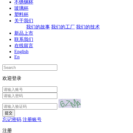
不锈钢杯
玻璃杯
塑料杯
关于我们
我们的故事
我们的工厂
我们的技术
新品上市
联系我们
在线留言
English
En
欢迎登录
忘记密码
注册账号
注册