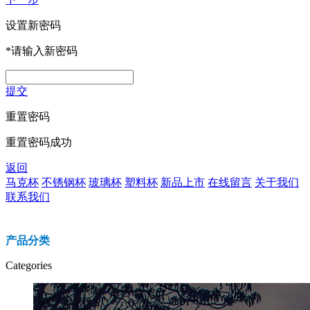
设置新密码
*
请输入新密码
提交
重置密码
重置密码成功
返回
马克杯
不锈钢杯
玻璃杯
塑料杯
新品上市
在线留言
关于我们
联系我们
产品分类
Categories